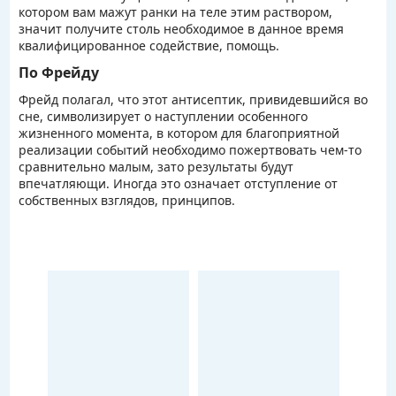
котором вам мажут ранки на теле этим раствором,
значит получите столь необходимое в данное время
квалифицированное содействие, помощь.
По Фрейду
Фрейд полагал, что этот антисептик, привидевшийся во
сне, символизирует о наступлении особенного
жизненного момента, в котором для благоприятной
реализации событий необходимо пожертвовать чем-то
сравнительно малым, зато результаты будут
впечатляющи. Иногда это означает отступление от
собственных взглядов, принципов.