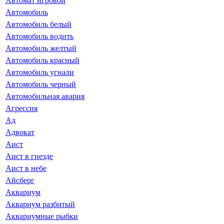
Автомат игровой
Автомобиль
Автомобиль белый
Автомобиль водить
Автомобиль желтый
Автомобиль красный
Автомобиль угнали
Автомобиль черный
Автомобильная авария
Агрессия
Ад
Адвокат
Аист
Аист в гнезде
Аист в небе
Айсберг
Аквариум
Аквариум разбитый
Аквариумные рыбки