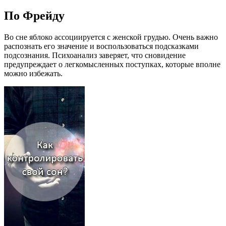
По Фрейду
Во сне яблоко ассоциируется с женской грудью. Очень важно
распознать его значение и воспользоваться подсказками
подсознания. Психоанализ заверяет, что сновидение
предупреждает о легкомысленных поступках, которые вполне
можно избежать.