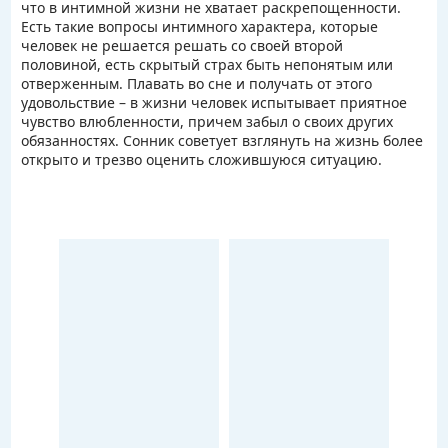
что в интимной жизни не хватает раскрепощенности.
Есть такие вопросы интимного характера, которые
человек не решается решать со своей второй
половиной, есть скрытый страх быть непонятым или
отверженным. Плавать во сне и получать от этого
удовольствие – в жизни человек испытывает приятное
чувство влюбленности, причем забыл о своих других
обязанностях. Сонник советует взглянуть на жизнь более
открыто и трезво оценить сложившуюся ситуацию.